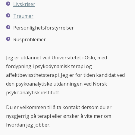
Livskriser
Traumer
Personlighetsforstyrrelser
Rusproblemer
Jeg er utdannet ved Universitetet i Oslo, med
fordypning i psykodynamisk terapi og
affektbevissthetsterapi. Jeg er for tiden kandidat ved
den psykoanalytiske utdanningen ved Norsk
psykoanalytisk institutt.
Du er velkommen til å ta kontakt dersom du er
nysgjerrig på terapi eller ønsker å vite mer om
hvordan jeg jobber.