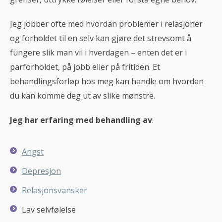
Jeg jobber ofte med hvordan problemer i relasjoner
og forholdet til en selv kan gjøre det strevsomt å
fungere slik man vil i hverdagen – enten det er i
parforholdet, på jobb eller på fritiden. Et
behandlingsforløp hos meg kan handle om hvordan
du kan komme deg ut av slike mønstre.
Jeg har erfaring med behandling av
:
Angst
Depresjon
Relasjonsvansker
Lav selvfølelse