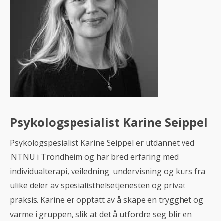
Psykologspesialist Karine Seippel
Psykologspesialist Karine Seippel er utdannet ved
NTNU i Trondheim og har bred erfaring med
individualterapi, veiledning, undervisning og kurs fra
ulike deler av spesialisthelsetjenesten og privat
praksis. Karine er opptatt av å skape en trygghet og
varme i gruppen, slik at det å utfordre seg blir en