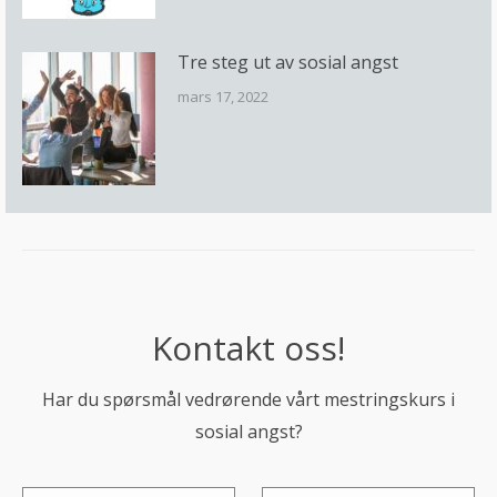
Tre steg ut av sosial angst
mars 17, 2022
Kontakt oss!
Har du spørsmål vedrørende vårt mestringskurs i
sosial angst?