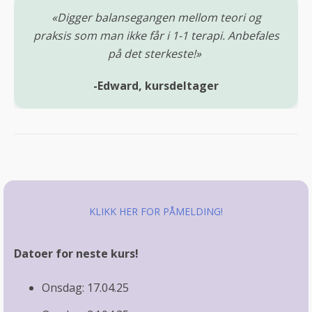
«Digger balansegangen mellom teori og
praksis som man ikke får i 1-1 terapi. Anbefales
på det sterkeste!»
-Edward, kursdeltager
KLIKK HER FOR PÅMELDING!
Datoer for neste kurs!
Onsdag: 17.04.25