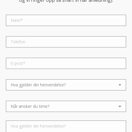
Please leave this field empty.