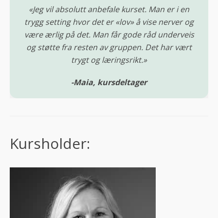
«Jeg vil absolutt anbefale kurset. Man er i en
trygg setting hvor det er «lov» å vise nerver og
være ærlig på det. Man får gode råd underveis
og støtte fra resten av gruppen. Det har vært
trygt og læringsrikt.»
-Maia, kursdeltager
Kursholder: