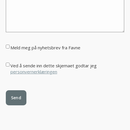
Meld meg på nyhetsbrev fra Favne
Ved å sende inn dette skjemaet godtar jeg
personvernerklæringen