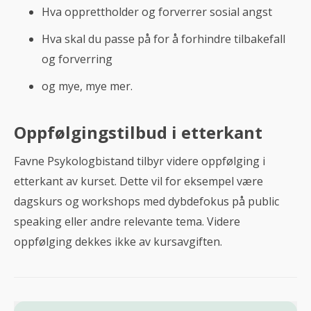
Hva opprettholder og forverrer sosial angst
Hva skal du passe på for å forhindre tilbakefall
og forverring
og mye, mye mer.
Oppfølgingstilbud i etterkant
Favne Psykologbistand tilbyr videre oppfølging i
etterkant av kurset. Dette vil for eksempel være
dagskurs og workshops med dybdefokus på public
speaking eller andre relevante tema. Videre
oppfølging dekkes ikke av kursavgiften.