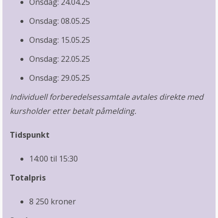
Onsdag: 24.04.25
Onsdag: 08.05.25
Onsdag: 15.05.25
Onsdag: 22.05.25
Onsdag: 29.05.25
Individuell forberedelsessamtale avtales direkte med
kursholder etter betalt påmelding.
Tidspunkt
14:00 til 15:30
Totalpris
8 250 kroner