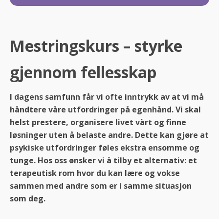
Mestringskurs – styrke
gjennom fellesskap
I dagens samfunn får vi ofte inntrykk av at vi må
håndtere våre utfordringer på egenhånd. Vi skal
helst prestere, organisere livet vårt og finne
løsninger uten å belaste andre. Dette kan gjøre at
psykiske utfordringer føles ekstra ensomme og
tunge. Hos oss ønsker vi å tilby et alternativ: et
terapeutisk rom hvor du kan lære og vokse
sammen med andre som er i samme situasjon
som deg.