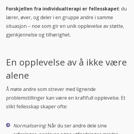
Forskjellen fra individualterapi er fellesskapet
: du
lærer, øver, og deler i en gruppe andre i samme
situasjon – noe som gir en unik opplevelse av støtte,
gjenkjennelse og tilhørighet.
En opplevelse av å ikke være
alene
Å møte andre som strever med lignende
problemstillinger kan være en kraftfull opplevelse. Et
slikt fellesskap skaper ofte:
Normalisering
: Når du ser andre dele sine