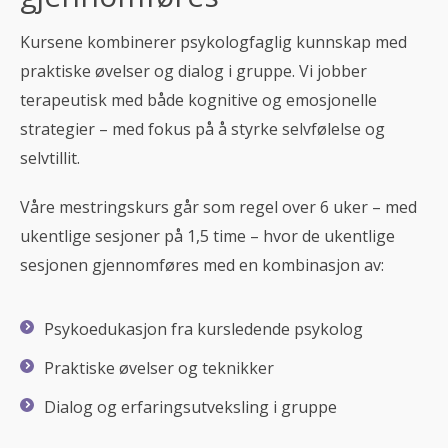
Kursene kombinerer psykologfaglig kunnskap med
praktiske øvelser og dialog i gruppe. Vi jobber
terapeutisk med både kognitive og emosjonelle
strategier – med fokus på å styrke selvfølelse og
selvtillit.
Våre mestringskurs går som regel over 6 uker – med
ukentlige sesjoner på 1,5 time – hvor de ukentlige
sesjonen gjennomføres med en kombinasjon av:
Psykoedukasjon fra kursledende psykolog
Praktiske øvelser og teknikker
Dialog og erfaringsutveksling i gruppe