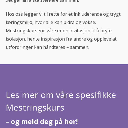
Hos oss legger vi til rette for et inkluderende og trygt
læringsmiljø, hvor alle kan bidra og vokse.
Mestringskursene våre er en invitasjon til å bryte
isolasjon, hente inspirasjon fra andre og oppleve at
utfordringer kan håndteres – sammen.
Les mer om våre spesifikke
Mestringskurs
– og meld deg på her!