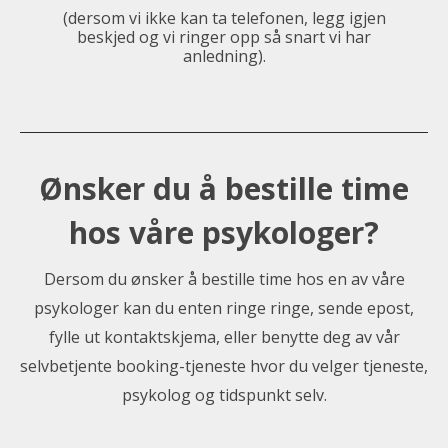
(dersom vi ikke kan ta telefonen, legg igjen
beskjed og vi ringer opp så snart vi har
anledning).
Ønsker du å bestille time
hos våre psykologer?
Dersom du ønsker å bestille time hos en av våre
psykologer kan du enten ringe ringe, sende epost,
fylle ut kontaktskjema, eller benytte deg av vår
selvbetjente booking-tjeneste hvor du velger tjeneste,
psykolog og tidspunkt selv.