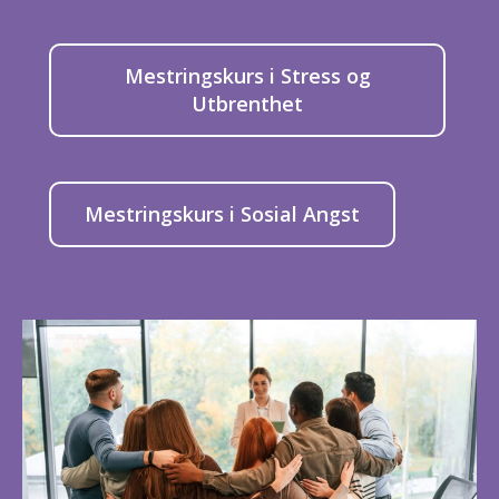
Mestringskurs i Stress og
Utbrenthet
Mestringskurs i Sosial Angst