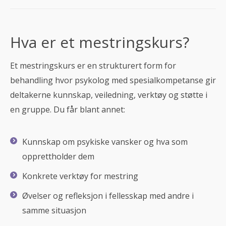
Hva er et mestringskurs?
Et mestringskurs er en strukturert form for
behandling hvor psykolog med spesialkompetanse gir
deltakerne kunnskap, veiledning, verktøy og støtte i
en gruppe. Du får blant annet:
Kunnskap om psykiske vansker og hva som
opprettholder dem
Konkrete verktøy for mestring
Øvelser og refleksjon i fellesskap med andre i
samme situasjon