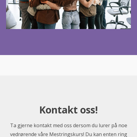
Kontakt oss!
Ta gjerne kontakt med oss dersom du lurer på noe
vedrørende våre Mestringskurs! Du kan enten ring