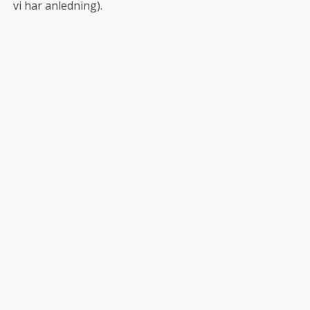
vi har anledning).