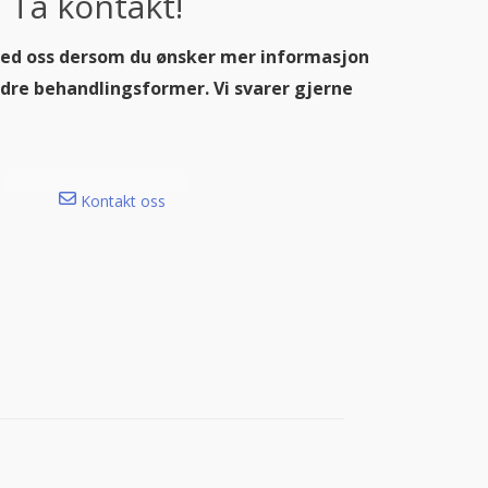
Ta kontakt!
ed oss dersom du ønsker mer informasjon
dre behandlingsformer. Vi svarer gjerne
Kontakt oss