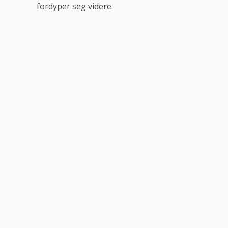
fordyper seg videre.