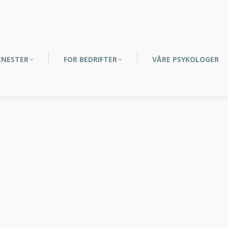
ENESTER
FOR BEDRIFTER
VÅRE PSYKOLOGER