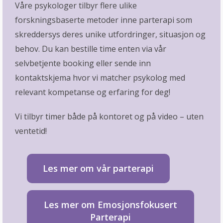
Våre psykologer tilbyr flere ulike
forskningsbaserte metoder inne parterapi som
skreddersys deres unike utfordringer, situasjon og
behov. Du kan bestille time enten via vår
selvbetjente booking eller sende inn
kontaktskjema hvor vi matcher psykolog med
relevant kompetanse og erfaring for deg!
Vi tilbyr timer både på kontoret og på video – uten
ventetid!
Les mer om vår parterapi
Les mer om Emosjonsfokusert
Parterapi