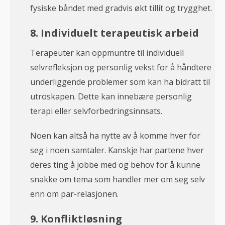
fysiske båndet med gradvis økt tillit og trygghet.
8. Individuelt terapeutisk arbeid
Terapeuter kan oppmuntre til individuell
selvrefleksjon og personlig vekst for å håndtere
underliggende problemer som kan ha bidratt til
utroskapen. Dette kan innebære personlig
terapi eller selvforbedringsinnsats.
Noen kan altså ha nytte av å komme hver for
seg i noen samtaler. Kanskje har partene hver
deres ting å jobbe med og behov for å kunne
snakke om tema som handler mer om seg selv
enn om par-relasjonen.
9. Konfliktløsning