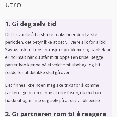
utro
1. Gi deg selv tid
Det er vanlig å ha sterke reaksjoner den første
perioden, det betyr ikke at det vil være slik for alltid.
Søvnvansker, konsentrasjonsproblemer og tankekjør
er normalt når du står midt oppe i en krise. Begge
parter kan kjenne på et voldsomt ubehag, og bli
redde for at det ikke skal gå over.
Det finnes ikke noen magiske triks for å komme
raskere gjennom denne akutte fasen, du må bare
holde ut og minne deg selv på at det vil bli bedre.
2. Gi partneren rom til å reagere