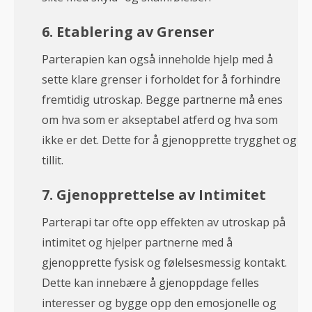
6. Etablering av Grenser
Parterapien kan også inneholde hjelp med å
sette klare grenser i forholdet for å forhindre
fremtidig utroskap. Begge partnerne må enes
om hva som er akseptabel atferd og hva som
ikke er det. Dette for å gjenopprette trygghet og
tillit.
7. Gjenopprettelse av Intimitet
Parterapi tar ofte opp effekten av utroskap på
intimitet og hjelper partnerne med å
gjenopprette fysisk og følelsesmessig kontakt.
Dette kan innebære å gjenoppdage felles
interesser og bygge opp den emosjonelle og