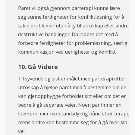
Paret vil også gjennom parterapi kunne lære
seg sunne ferdigheter for konfliktløsning for å
takle problemer uten å ty til utroskap eller andre
destruktive handlinger. Da jobbes det med å
forbedre ferdigheter for problemløsning, særlig
kommunikasjon ved uenigheter og konflikt.
10. Gå Videre
Til syvende og sist er målet med parterapi etter
utroskap å hjelpe paret med å bestemme om de
kan gjenoppbygge forholdet sitt eller om det er
bedre å gå separate veier. Noen par finner en
sterkere, mer motstandsdyktig bånd etter terapi,
mens andre kan bestemme seg for å gå hver sin
vei.