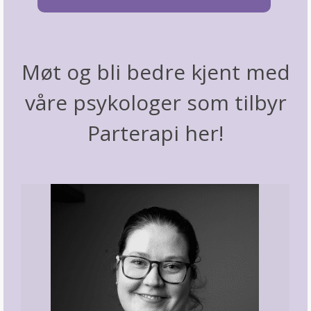
Møt og bli bedre kjent med
våre psykologer som tilbyr
Parterapi her!