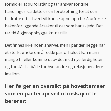
formidler at du forstår og tar ansvar for dine
handlinger, da dette er en forutsetning for at den
bedratte etter hvert vil kunne åpne opp for å utforske
bakenforliggende årsaker til det som har skjedd. Det
tar tid å gjenoppbygge knust tillit.
Det finnes ikke noen snarvei, men i par der begge har
et sterkt ønske om å redde parforholdet kan man i
mange tilfeller komme ut av det med nye ferdigheter
og forståelse både for hverandre og relasjonen dere
imellom.
Her følger en oversikt på hovedtemaer
som en parterapi ved utroskap ofte
berører: