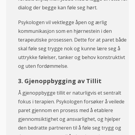
dialog der begge kan føle seg hørt.
Psykologen vil vektlegge åpen og ærlig
kommunikasjon som en hjørnestein i den
terapeutiske prosessen. Dette for at paret både
skal føle seg trygge nok og kunne lære seg å
uttrykke følelser, tanker og behov konstruktivt
og uten fordømmelse.
3. Gjenoppbygging av Tillit
Å gjenoppbygge tillit er naturligvis et sentralt
fokus i terapien. Psykologen forsøker å veilede
paret gjennom en prosess med å etablere
gjennomsiktighet og ansvarlighet, og hjelper
den bedratte partneren til å føle seg trygg og