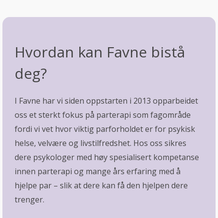
Hvordan kan Favne bistå
deg?
I Favne har vi siden oppstarten i 2013 opparbeidet
oss et sterkt fokus på parterapi som fagområde
fordi vi vet hvor viktig parforholdet er for psykisk
helse, velvære og livstilfredshet. Hos oss sikres
dere psykologer med høy spesialisert kompetanse
innen parterapi og mange års erfaring med å
hjelpe par – slik at dere kan få den hjelpen dere
trenger.