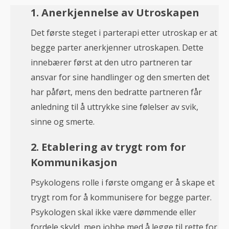
1. Anerkjennelse av Utroskapen
Det første steget i parterapi etter utroskap er at
begge parter anerkjenner utroskapen. Dette
innebærer først at den utro partneren tar
ansvar for sine handlinger og den smerten det
har påført, mens den bedratte partneren får
anledning til å uttrykke sine følelser av svik,
sinne og smerte.
2. Etablering av trygt rom for
Kommunikasjon
Psykologens rolle i første omgang er å skape et
trygt rom for å kommunisere for begge parter.
Psykologen skal ikke være dømmende eller
fordele skyld, men jobbe med å legge til rette for